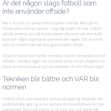
Är det någon slags fotboll som
inte använder offside?
När vi är små och spelar fotboll spelar vi nästan alltid på en
mindre plan med sju spelare i varje lag istället för elva. Fotboll
offside används inte på mindre planer eftersom det inte skulle
kunna bli något organiserat spel med den regeln. Det är också
svårt för mindre barn att lära sig konceptet offside.
Futsal är fotboll som spelas inomhus med tre utespelare och en
målvakt i vartdera laget. Här är planen ännu mindre. Reglerna för
futsal ser annorlunda ut och här använder de inte offside regler.
Tekniken blir bättre och VAR blir
normen
I fotboll på en plan med elva spelare på varje lag använder alla
professionella ligor sig av tre domare. En huvuddomare och två
linjedomare. Eftersom planen är så pass stor och spelet går