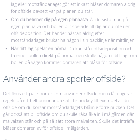
lag eller motståndarlaget gör ett inkast blåser domaren aldrig
för offside oavsett var på planen du står.
Om du befinner dig på egen planhalva
. Är du sista man på
egen planhalva och bollen blir spelade till dig är du inte i en
offsideposition. Det händer nästan aldrig efter
motståndarlaget brukar ha någon i sin backlinje när mittlinjen
När ditt lag spelar en hörna
. Du kan stå i offsideposition och
ta emot bollen direkt på hörna men skulle någon i ditt lag röra
bollen på vägen kommer domaren att blåsa för offside.
Använder andra sporter offside?
Det finns ett par sporter som använder offside men då fungerar
regeln på ett helt annorlunda sätt. I ishockey till exempel är du
offside om du korsar motståndarlagets blålinje förre pucken. Det
går också att bli offside om du skulle råka åka in i målgården där
målvakten står och på så sätt störa målvakten. Skulle det inträffa
blåser domaren av för offside i målgården.