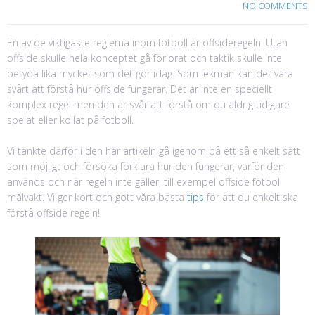
NO COMMENTS
En av de viktigaste reglerna inom fotboll är offsideregeln. Utan
offside skulle hela konceptet gå förlorat och taktik skulle inte
betyda lika mycket som det gör idag. Som lekman kan det vara
svårt att förstå hur offside fungerar. Det är inte en speciellt
komplex regel men den är svår att förstå om du aldrig tidigare
spelat eller kollat på fotboll.
Vi tänkte därför i den här artikeln gå igenom på ett så enkelt sätt
som möjligt och försöka förklara hur den fungerar, varför den
används och när regeln inte gäller, till exempel offside fotboll
målvakt. Vi ger kort och gott våra bästa
tips
för att du enkelt ska
förstå offside regeln!