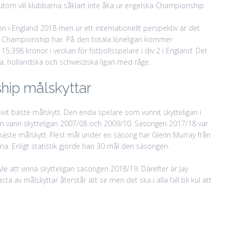
utom vill klubbarna såklart inte åka ur engelska Championship.
n i England 2018 men ur ett internationellt perspektiv är det
ad Championship har. På den totala löneligan kommer
5,398 kronor i veckan för fotbollsspelare i div 2 i England. Det
ka, holländska och schweiziska ligan med råge.
hip målskyttar
livit bäste målskytt. Den enda spelare som vunnit skytteligan i
 vann skytteligan 2007/08 och 2009/10. Säsongen 2017/18 var
ste målskytt. Flest mål under en säsong har Glenn Murray från
na. Enligt statistik gjorde han 30 mål den säsongen.
 att vinna skytteligan säsongen 2018/19. Därefter är Jay
a av målskyttar återstår att se men det ska i alla fall bli kul att