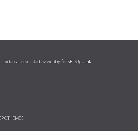
Sidan är utvecklad av
webbyrån SEOUppsala
CPOTHEMES.