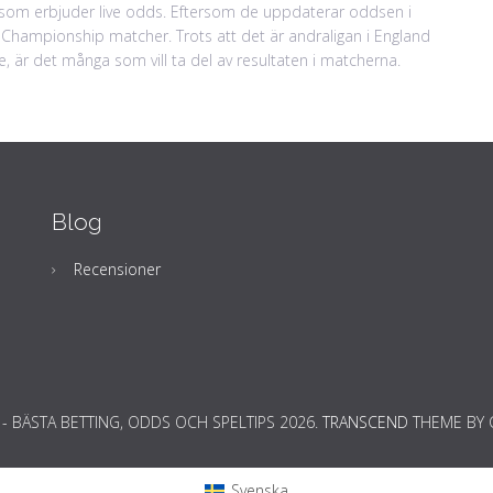
ag som erbjuder live odds. Eftersom de uppdaterar oddsen i
i Championship matcher. Trots att det är andraligan i England
 är det många som vill ta del av resultaten i matcherna.
Blog
Recensioner
 - BÄSTA BETTING, ODDS OCH SPELTIPS 2026.
TRANSCEND
THEME BY 
Svenska