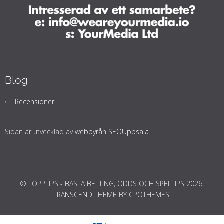
Blog
Recensioner
Sidan är utvecklad av
webbyrån SEOUppsala
© TOPPTIPS - BÄSTA BETTING, ODDS OCH SPELTIPS 2026.
TRANSCEND
THEME BY CPOTHEMES.