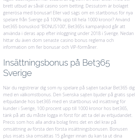
brett utbud av såväl casino som betting. Dessutom är bolaget
generösa med bonusar! Eller vad sägs om en startbonus för nya
spelare från Sverige på 100% upp till hela 1000 kronor? Använd
bet365 bonuskod “BONUS100”, Bet365s kampanjkod går att
använda i deras app efter inloggning under 2018 i Sverige. Nedan
hittar du även dom senaste casino bonus reglerna och
information om fler bonusar och VIP-förmåner.
Insättningsbonus på Bet365
Sverige
När du registrerar dig som ny spelare på sajten tackar Bet365 dig
med en välkomstbonus. Den Svenska sajten bjuder på gratis spel
erbjudande hos bet365 med en startbonus vid insättning för
kunder i Sverige, 100 procent upp till 1000 kronor hos bet365,
tänk på att du måste logga in först för att ta del av erbjudandet.
Precis som hos alla andra bolag finns det en del krav på
omsättning av första den första insättningsbonusen. Bonusen
plus insats ska omsättas 15 gånger innan du kan ta ut dina