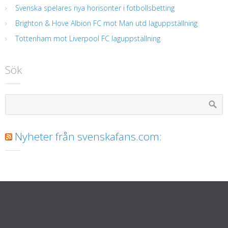
Svenska spelares nya horisonter i fotbollsbetting
Brighton & Hove Albion FC mot Man utd laguppställning
Tottenham mot Liverpool FC laguppställning
Sök
Nyheter från svenskafans.com: