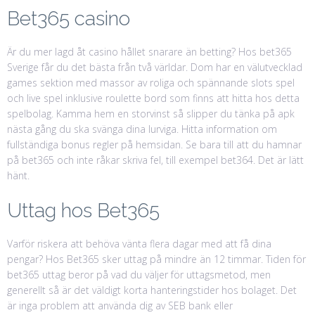
Bet365 casino
Är du mer lagd åt casino hållet snarare än betting? Hos bet365
Sverige får du det bästa från två världar. Dom har en välutvecklad
games sektion med massor av roliga och spännande slots spel
och live spel inklusive roulette bord som finns att hitta hos detta
spelbolag. Kamma hem en storvinst så slipper du tänka på apk
nästa gång du ska svänga dina lurviga. Hitta information om
fullständiga bonus regler på hemsidan. Se bara till att du hamnar
på bet365 och inte råkar skriva fel, till exempel bet364. Det är lätt
hänt.
Uttag hos Bet365
Varför riskera att behöva vänta flera dagar med att få dina
pengar? Hos Bet365 sker uttag på mindre än 12 timmar. Tiden för
bet365 uttag beror på vad du väljer för uttagsmetod, men
generellt så är det väldigt korta hanteringstider hos bolaget. Det
är inga problem att använda dig av SEB bank eller