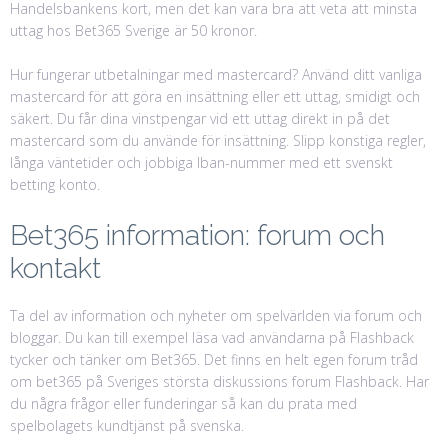
Handelsbankens kort, men det kan vara bra att veta att minsta
uttag hos Bet365 Sverige är 50 kronor.
Hur fungerar utbetalningar med mastercard? Använd ditt vanliga
mastercard för att göra en insättning eller ett uttag, smidigt och
säkert. Du får dina vinstpengar vid ett uttag direkt in på det
mastercard som du använde för insättning. Slipp konstiga regler,
långa väntetider och jobbiga Iban-nummer med ett svenskt
betting konto.
Bet365 information: forum och
kontakt
Ta del av information och nyheter om spelvärlden via forum och
bloggar. Du kan till exempel läsa vad användarna på Flashback
tycker och tänker om Bet365. Det finns en helt egen forum tråd
om bet365 på Sveriges största diskussions forum Flashback. Har
du några frågor eller funderingar så kan du prata med
spelbolagets kundtjänst på svenska.