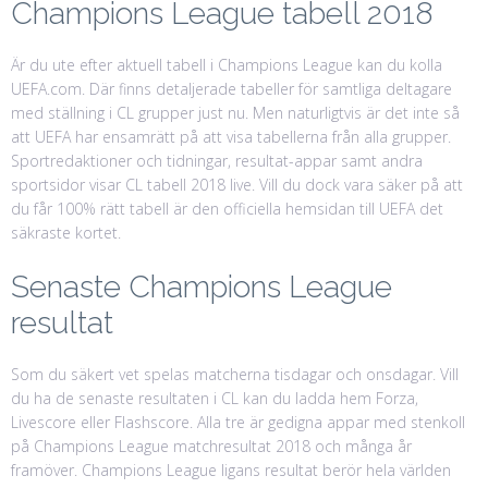
Champions League tabell 2018
Är du ute efter aktuell tabell i Champions League kan du kolla
UEFA.com. Där finns detaljerade tabeller för samtliga deltagare
med ställning i CL grupper just nu. Men naturligtvis är det inte så
att UEFA har ensamrätt på att visa tabellerna från alla grupper.
Sportredaktioner och tidningar, resultat-appar samt andra
sportsidor visar CL tabell 2018 live. Vill du dock vara säker på att
du får 100% rätt tabell är den officiella hemsidan till UEFA det
säkraste kortet.
Senaste Champions League
resultat
Som du säkert vet spelas matcherna tisdagar och onsdagar. Vill
du ha de senaste resultaten i CL kan du ladda hem Forza,
Livescore eller Flashscore. Alla tre är gedigna appar med stenkoll
på Champions League matchresultat 2018 och många år
framöver. Champions League ligans resultat berör hela världen