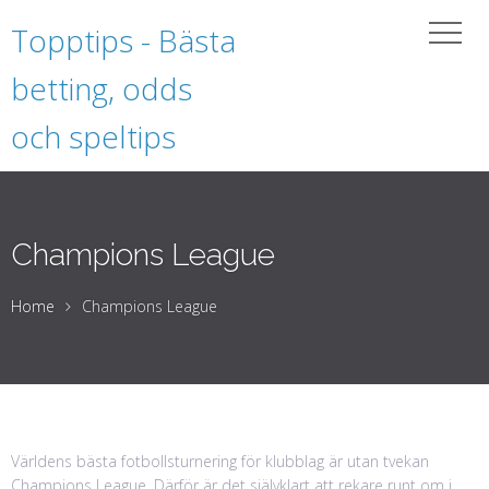
Topptips - Bästa
betting, odds
och speltips
Champions League
Home
Champions League
Världens bästa fotbollsturnering för klubblag är utan tvekan
Champions League. Därför är det självklart att rekare runt om i