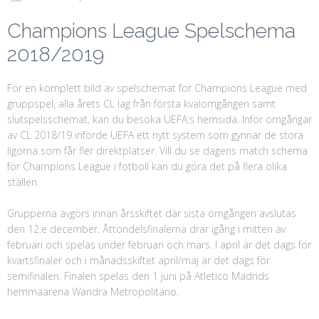
Champions League Spelschema
2018/2019
För en komplett bild av spelschemat för Champions League med
gruppspel, alla årets CL lag från första kvalomgången samt
slutspelsschemat, kan du besöka UEFA:s hemsida. Inför omgångar
av CL 2018/19 införde UEFA ett nytt system som gynnar de stora
ligorna som får fler direktplatser. Vill du se dagens match schema
för Champions League i fotboll kan du göra det på flera olika
ställen.
Grupperna avgörs innan årsskiftet där sista omgången avslutas
den 12:e december. Åttondelsfinalerna drar igång i mitten av
februari och spelas under februari och mars. I april är det dags för
kvartsfinaler och i månadsskiftet april/maj är det dags för
semifinalen. Finalen spelas den 1 juni på Atletico Madrids
hemmaarena Wandra Metropolitano.