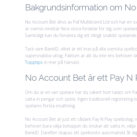
Bakgrundsinformation om No
No Account Bet drivs av Paf Multibrand Ltd och har en sv
är svensk innebär flera stora fördelar för dig som spelare.
Samtidigt kan du förvänta dig ett riktigt snabbt spelande
Tack vare BankID, vilket är ett krav på alla svenska spelb
supersnabba uttag. Faktum är att du inte ens behöver ska
Topptips
in mer på härnäst.
No Account Bet är ett Pay N
Om du är en van spelare har du säkert hört talats om Pay
sätta in pengar och spela. Ingen traditionell registrerin
spelares första insättning.
No Account Bet är just ett sådant Pay N Play spelbolag, v
behöver bara välja beloppet du önskar att sätta in, välja
BankID. Därefter skapas ett spelkonto automatiskt åt dig 