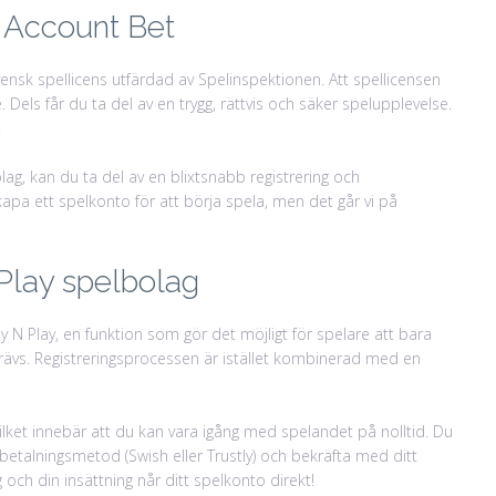
 Account Bet
ensk spellicens utfärdad av Spelinspektionen. Att spellicensen
 Dels får du ta del av en trygg, rättvis och säker spelupplevelse.
.
olag, kan du ta del av en blixtsnabb registrering och
pa ett spelkonto för att börja spela, men det går vi på
 Play spelbolag
 N Play, en funktion som gör det möjligt för spelare att bara
g krävs. Registreringsprocessen är istället kombinerad med en
ilket innebär att du kan vara igång med spelandet på nolltid. Du
 betalningsmetod (Swish eller Trustly) och bekräfta med ditt
och din insättning når ditt spelkonto direkt!