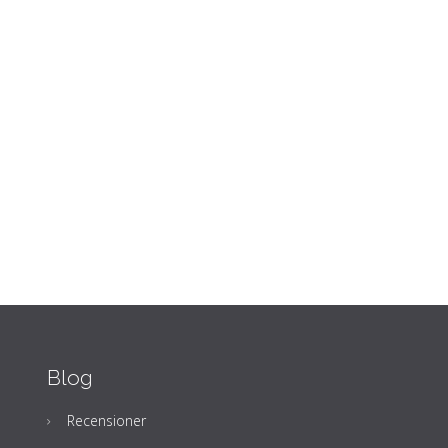
Blog
Recensioner