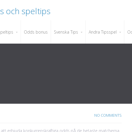
s och speltips
peltips
Odds bonus
Svenska Tips
Andra Tipsspel
O
NO COMMENTS
r att erbjuda konkurrenskraftiga odds på de hetaste matcherna