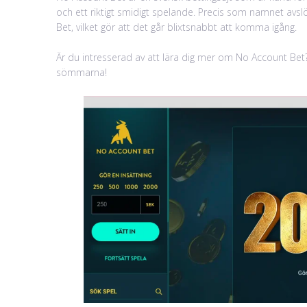
och ett riktigt smidigt spelande. Precis som namnet avs
Bet, vilket gör att det går blixtsnabbt att komma igång.
Är du intresserad av att lära dig mer om No Account Bet? 
sömmarna!