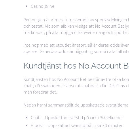
Casino & live
Personligen är vi mest intresserade av sportavdelningen
och testat. Allt som allt kan vi säga att No Account Bet l
marknader, på alla möjliga olika evenemang och sporter
Inte nog med att utbudet är stort, så är deras odds även vä
spelare. Generösa odds är någonting som vi i alla fall inte 
Kundtjänst hos No Account 
Kundtjänsten hos No Account Bet består av tre olika konta
chatt, då svarstiden är absolut snabbast där. Det finns 
man föredrar det.
Nedan har vi sammanställt de uppskattade svarstiderna 
Chatt – Uppskattad svarstid på cirka 30 sekunder
E-post – Uppskattad svarstid på cirka 30 minuter