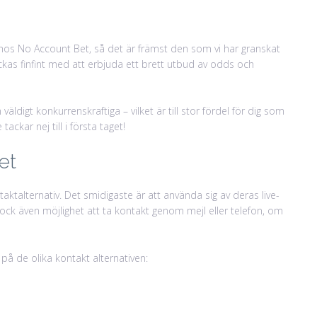
 hos No Account Bet, så det är främst den som vi har granskat
yckas finfint med att erbjuda ett brett utbud av odds och
.
ldigt konkurrenskraftiga – vilket är till stor fördel för dig som
tackar nej till i första taget!
Bet
ktalternativ. Det smidigaste är att använda sig av deras live-
dock även möjlighet att ta kontakt genom mejl eller telefon, om
på de olika kontakt alternativen: