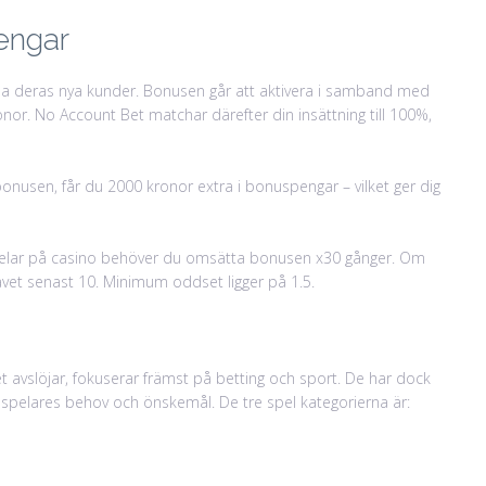
pengar
 alla deras nya kunder. Bonusen går att aktivera i samband med
ronor. No Account Bet matchar därefter din insättning till 100%,
bonusen, får du 2000 kronor extra i bonuspengar – vilket ger dig
pelar på casino behöver du omsätta bonusen x30 gånger. Om
kravet senast 10. Minimum oddset ligger på 1.5.
avslöjar, fokuserar främst på betting och sport. De har dock
lika spelares behov och önskemål. De tre spel kategorierna är: