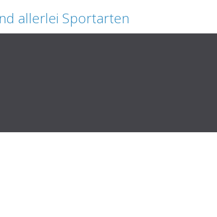
d allerlei Sportarten